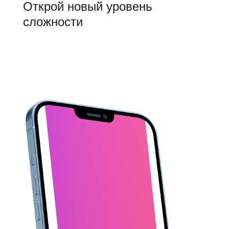
Открой новый уровень
сложности