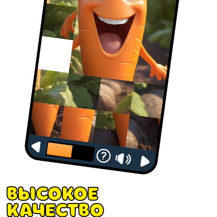
Высокое
Качество