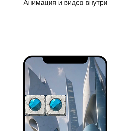
Анимация и видео внутри