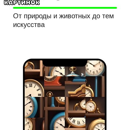
картинок
От природы и животных до тем
искусства