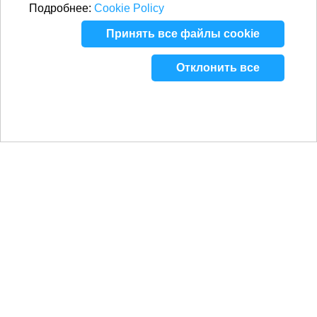
Подробнее:
Cookie Policy
Принять все файлы cookie
Отклонить все