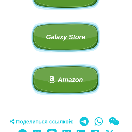
Galaxy Store
Amazon
Поделиться ссылкой: