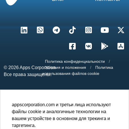
Политика конфиденциальности
/
© 2026
Apps Corporation
Условия и положения
/
Политика
использования файлов cookie
Все права защищены.
appscorporation.com и третьи лица используют
файлы cookie и аналогичные технологии на
вашем устройстве в основном для трекинга и
таргетинга.