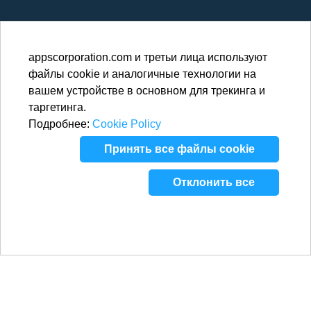
appscorporation.com и третьи лица используют
файлы cookie и аналогичные технологии на
вашем устройстве в основном для трекинга и
таргетинга.
Подробнее:
Cookie Policy
Принять все файлы cookie
Отклонить все