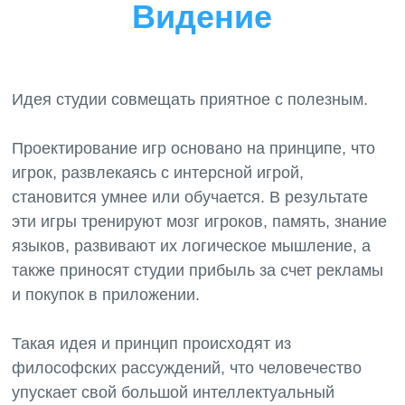
Видение
Идея студии совмещать приятное с полезным.
Проектирование игр основано на принципе, что
игрок, развлекаясь с интерсной игрой,
становится умнее или обучается. В результате
эти игры тренируют мозг игроков, память, знание
языков, развивают их логическое мышление, а
также приносят студии прибыль за счет рекламы
и покупок в приложении.
Такая идея и принцип происходят из
философских рассуждений, что человечество
упускает свой большой интеллектуальный