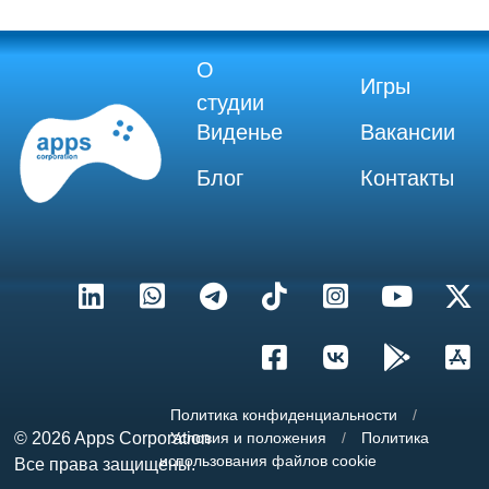
О
Игры
студии
Виденье
Вакансии
Блог
Контакты
Политика конфиденциальности
/
© 2026
Apps Corporation
Условия и положения
/
Политика
использования файлов cookie
Все права защищены.