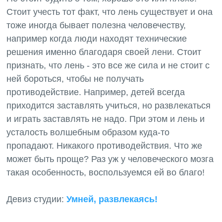
Стоит учесть тот факт, что лень существует и она
тоже иногда бывает полезна человечеству,
например когда люди находят технические
решения именно благодаря своей лени. Стоит
признать, что лень - это все же сила и не стоит с
ней бороться, чтобы не получать
противодействие. Например, детей всегда
приходится заставлять учиться, но развлекаться
и играть заставлять не надо. При этом и лень и
усталость волшебным образом куда-то
пропадают. Никакого противодействия. Что же
может быть проще? Раз уж у человеческого мозга
такая особенность, воспользуемся ей во благо!
Девиз студии:
Умней, развлекаясь!