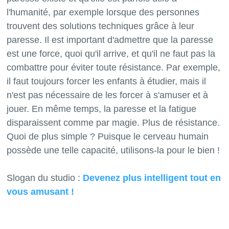
l'humanité, par exemple lorsque des personnes
trouvent des solutions techniques grâce à leur
paresse. Il est important d'admettre que la paresse
est une force, quoi qu'il arrive, et qu'il ne faut pas la
combattre pour éviter toute résistance. Par exemple,
il faut toujours forcer les enfants à étudier, mais il
n'est pas nécessaire de les forcer à s'amuser et à
jouer. En même temps, la paresse et la fatigue
disparaissent comme par magie. Plus de résistance.
Quoi de plus simple ? Puisque le cerveau humain
possède une telle capacité, utilisons-la pour le bien !
Slogan du studio :
Devenez plus intelligent tout en
vous amusant !