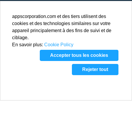
appscorporation.com et des tiers utilisent des
cookies et des technologies similaires sur votre
appareil principalement à des fins de suivi et de
ciblage.
En savoir plus:
Cookie Policy
Accepter tous les cookies
Rejeter tout