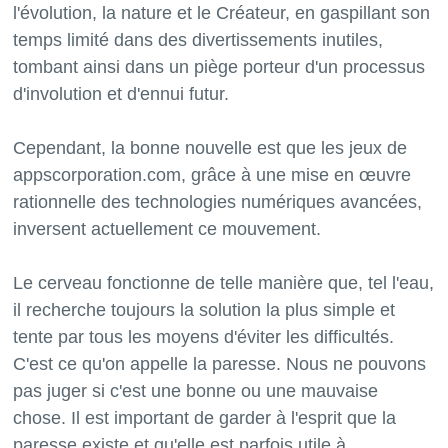
l'évolution, la nature et le Créateur, en gaspillant son
temps limité dans des divertissements inutiles,
tombant ainsi dans un piège porteur d'un processus
d'involution et d'ennui futur.
Cependant, la bonne nouvelle est que les jeux de
appscorporation.com, grâce à une mise en œuvre
rationnelle des technologies numériques avancées,
inversent actuellement ce mouvement.
Le cerveau fonctionne de telle manière que, tel l'eau,
il recherche toujours la solution la plus simple et
tente par tous les moyens d'éviter les difficultés.
C'est ce qu'on appelle la paresse. Nous ne pouvons
pas juger si c'est une bonne ou une mauvaise
chose. Il est important de garder à l'esprit que la
paresse existe et qu'elle est parfois utile à