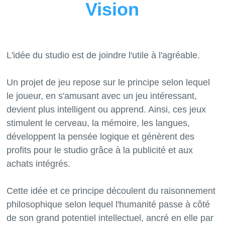
Vision
L'idée du studio est de joindre l'utile à l'agréable.
Un projet de jeu repose sur le principe selon lequel
le joueur, en s'amusant avec un jeu intéressant,
devient plus intelligent ou apprend. Ainsi, ces jeux
stimulent le cerveau, la mémoire, les langues,
développent la pensée logique et génèrent des
profits pour le studio grâce à la publicité et aux
achats intégrés.
Cette idée et ce principe découlent du raisonnement
philosophique selon lequel l'humanité passe à côté
de son grand potentiel intellectuel, ancré en elle par