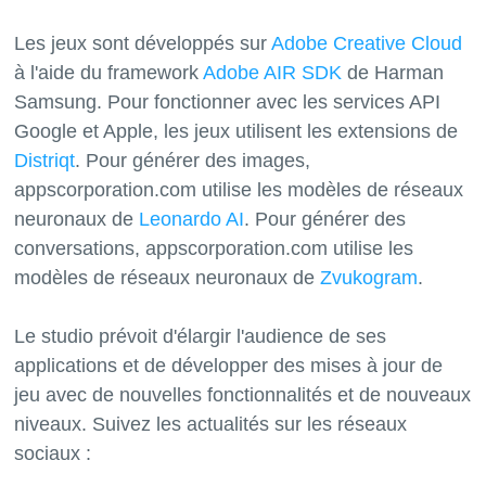
Les jeux sont développés sur
Adobe Creative Cloud
à l'aide du framework
Adobe AIR SDK
de Harman
Samsung. Pour fonctionner avec les services API
Google et Apple, les jeux utilisent les extensions de
Distriqt
. Pour générer des images,
appscorporation.com utilise les modèles de réseaux
neuronaux de
Leonardo AI
. Pour générer des
conversations, appscorporation.com utilise les
modèles de réseaux neuronaux de
Zvukogram
.
Le studio prévoit d'élargir l'audience de ses
applications et de développer des mises à jour de
jeu avec de nouvelles fonctionnalités et de nouveaux
niveaux. Suivez les actualités sur les réseaux
sociaux :