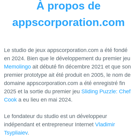
À propos de
appscorporation.com
Le studio de jeux appscorporation.com a été fondé
en 2024. Bien que le développement du premier jeu
Memolingo
ait débuté fin décembre 2021 et que son
premier prototype ait été produit en 2005, le nom de
domaine appscorporation.com a été enregistré fin
2025 et la sortie du premier jeu
Sliding Puzzle: Chef
Cook
a eu lieu en mai 2024.
Le fondateur du studio est un développeur
indépendant et entrepreneur Internet
Vladimir
Tsypliaiev
.