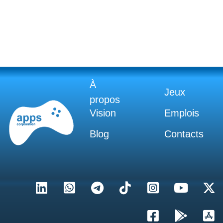
À
Jeux
propos
Vision
Emplois
Blog
Contacts