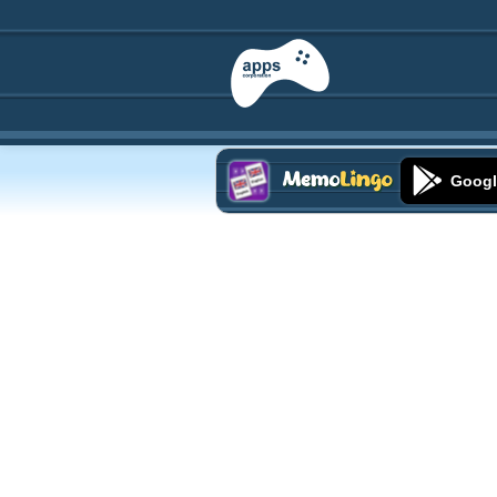
Googl