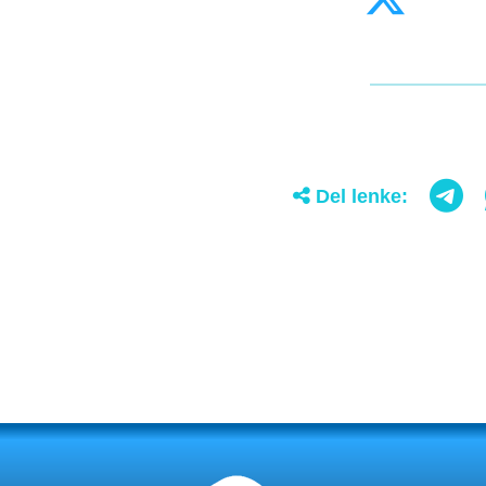
Del lenke: