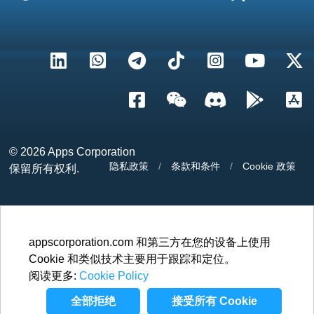
© 2026
Apps Corporation
隐私政策
/
条款和条件
/
Cookie 政策
保留所有权利.
appscorporation.com 和第三方在您的设备上使用
Cookie 和类似技术主要用于跟踪和定位。
阅读更多:
Cookie Policy
全部拒绝
接受所有 Cookie