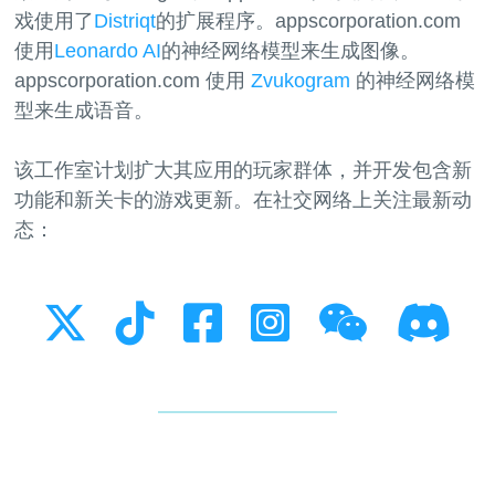
戏使用了
Distriqt
的扩展程序。appscorporation.com
使用
Leonardo AI
的神经网络模型来生成图像。
appscorporation.com 使用
Zvukogram
的神经网络模
型来生成语音。
该工作室计划扩大其应用的玩家群体，并开发包含新
功能和新关卡的游戏更新。在社交网络上关注最新动
态：