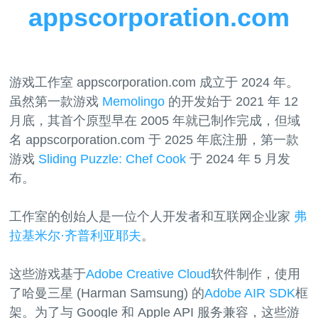
appscorporation.com
游戏工作室 appscorporation.com 成立于 2024 年。
虽然第一款游戏
Memolingo
的开发始于 2021 年 12
月底，其首个原型早在 2005 年就已制作完成，但域
名 appscorporation.com 于 2025 年底注册，第一款
游戏
Sliding Puzzle: Chef Cook
于 2024 年 5 月发
布。
工作室的创始人是一位个人开发者和互联网企业家
弗
拉基米尔·齐普利亚耶夫
。
这些游戏基于
Adobe Creative Cloud
软件制作，使用
了哈曼三星 (Harman Samsung) 的
Adobe AIR SDK
框
架。为了与 Google 和 Apple API 服务兼容，这些游