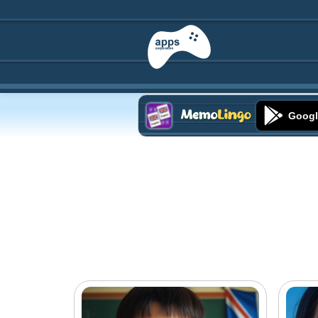
Googl