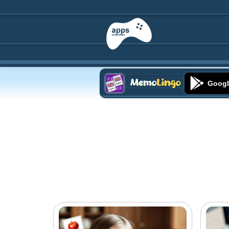
Googl