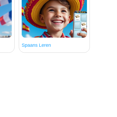
Spaans Leren