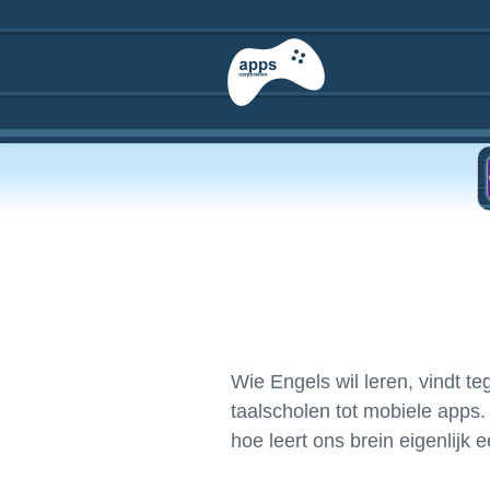
Wie Engels wil leren, vindt t
taalscholen tot mobiele apps.
hoe leert ons brein eigenlijk 