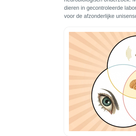
dieren in gecontroleerde labo