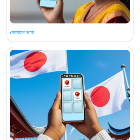
কোরিয়ান ভাষা