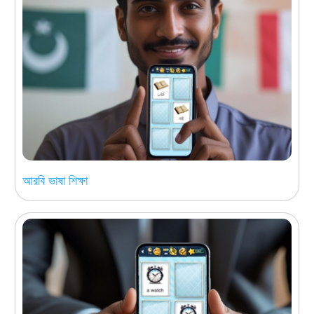
আরবি ভাষা শিক্ষা