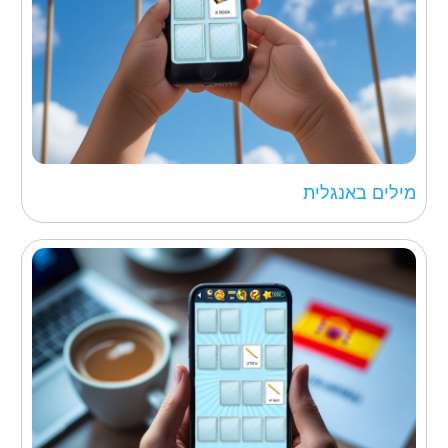
מילים באנגלית