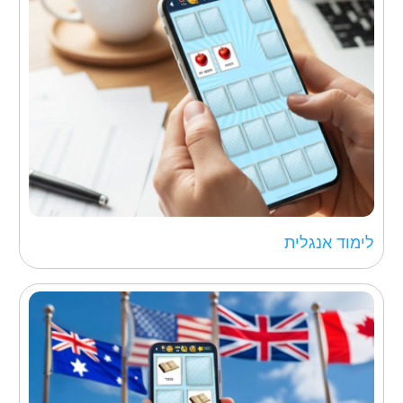
לימוד אנגלית