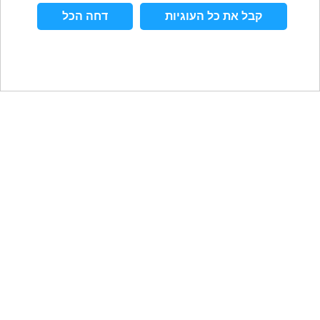
קבל את כל העוגיות
דחה הכל