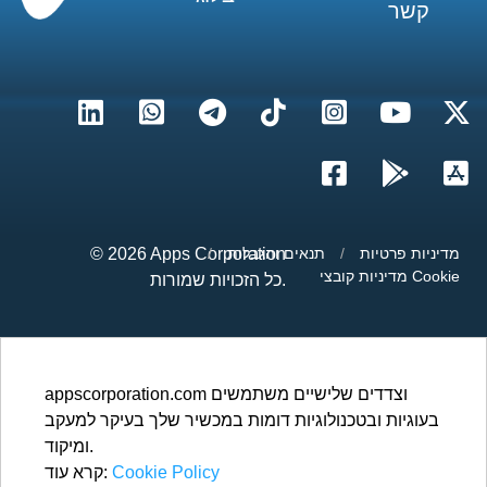
קשר
מדיניות פרטיות
/
תנאים והגבלות
/
Apps Corporation
© 2026
מדיניות קובצי Cookie
כל הזכויות שמורות.
appscorporation.com וצדדים שלישיים משתמשים
בעוגיות ובטכנולוגיות דומות במכשיר שלך בעיקר למעקב
ומיקוד.
Cookie Policy
קרא עוד: