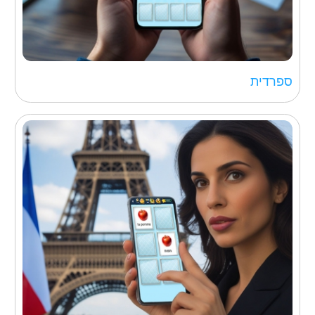
ספרדית