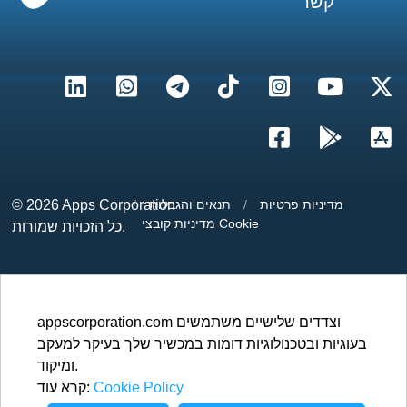
קשר
מדיניות פרטיות
/
תנאים והגבלות
/
Apps Corporation
© 2026
מדיניות קובצי Cookie
כל הזכויות שמורות.
appscorporation.com וצדדים שלישיים משתמשים
בעוגיות ובטכנולוגיות דומות במכשיר שלך בעיקר למעקב
ומיקוד.
Cookie Policy
קרא עוד: