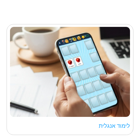
לימוד אנגלית