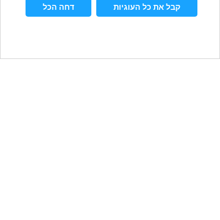
קבל את כל העוגיות
דחה הכל