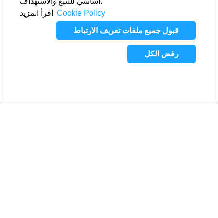
أساسي للتتبع والاستهداف.
Cookie Policy
اقرأ المزيد:
قبول جميع ملفات تعريف الارتباط
رفض الكل