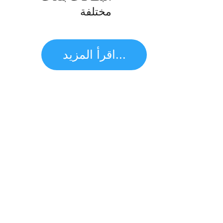
مختلفة
اقرأ المزيد...