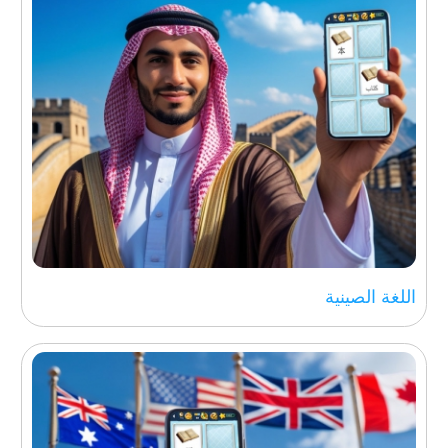
اللغة الصينية