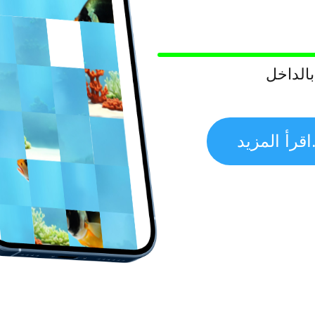
بالداخل
...