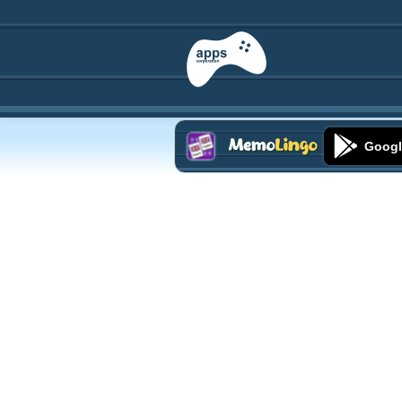
Googl