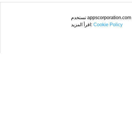
مشاركة الرابط:
Cookie Policy
اقرأ المزيد:
© 2026
Apps Corporation
جميع الحقوق محفوظة.