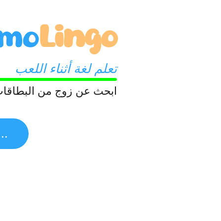
mo
Lingo
تعلم لغة أثناء اللعب
ابحث عن زوج من البطاقات
اقرأ المزيد