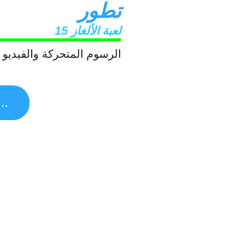
تطور
لعبة الألغاز 15
الرسوم المتحركة والفيديو 
اقرأ المزيد