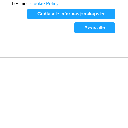
Les mer:
Cookie Policy
Godta alle informasjonskapsler
Avvis alle