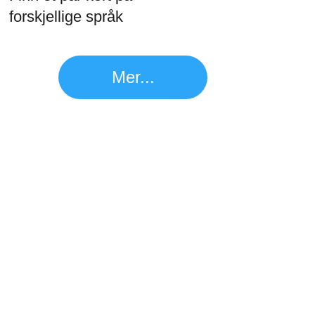
forskjellige språk
Mer...