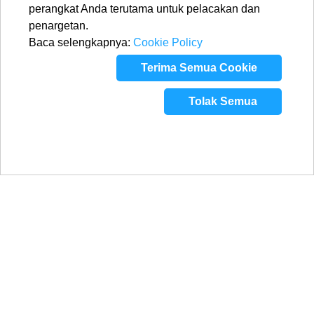
perangkat Anda terutama untuk pelacakan dan
penargetan.
Baca selengkapnya:
Cookie Policy
Terima Semua Cookie
Tolak Semua