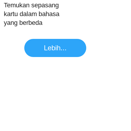
Temukan sepasang
kartu dalam bahasa
yang berbeda
Lebih...