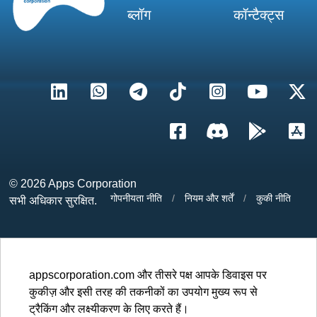
ब्लॉग
कॉन्टैक्ट्स
विकास
15 पहेली गेम का
अंदर एनीमेशन और वीडियो
© 2026
Apps Corporation
गोपनीयता नीति
/
नियम और शर्तें
/
कुकी नीति
सभी अधिकार सुरक्षित.
अधिक...
appscorporation.com और तीसरे पक्ष आपके डिवाइस पर
कुकीज़ और इसी तरह की तकनीकों का उपयोग मुख्य रूप से
ट्रैकिंग और लक्ष्यीकरण के लिए करते हैं।