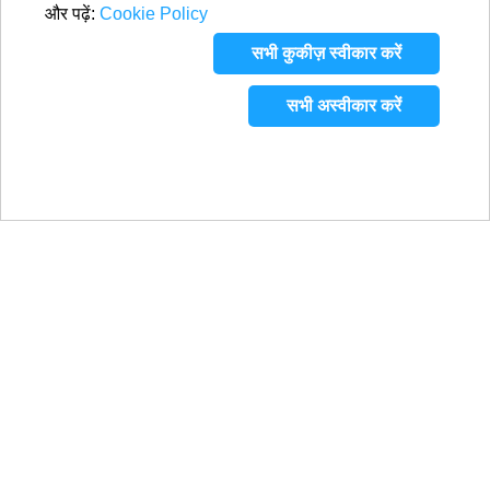
और पढ़ें:
Cookie Policy
सभी कुकीज़ स्वीकार करें
सभी अस्वीकार करें