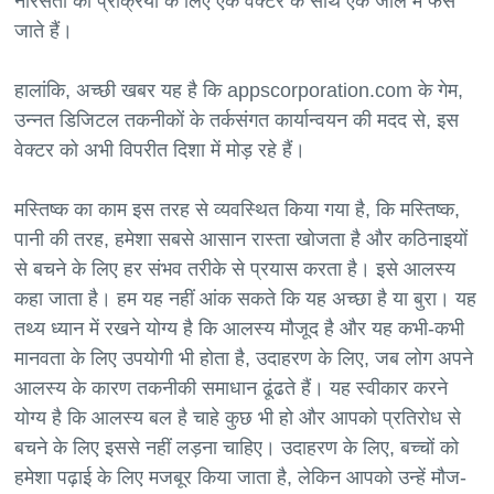
नीरसता की प्रक्रिया के लिए एक वेक्टर के साथ एक जाल में फंस
जाते हैं।
हालांकि, अच्छी खबर यह है कि appscorporation.com के गेम,
उन्नत डिजिटल तकनीकों के तर्कसंगत कार्यान्वयन की मदद से, इस
वेक्टर को अभी विपरीत दिशा में मोड़ रहे हैं।
मस्तिष्क का काम इस तरह से व्यवस्थित किया गया है, कि मस्तिष्क,
पानी की तरह, हमेशा सबसे आसान रास्ता खोजता है और कठिनाइयों
से बचने के लिए हर संभव तरीके से प्रयास करता है। इसे आलस्य
कहा जाता है। हम यह नहीं आंक सकते कि यह अच्छा है या बुरा। यह
तथ्य ध्यान में रखने योग्य है कि आलस्य मौजूद है और यह कभी-कभी
मानवता के लिए उपयोगी भी होता है, उदाहरण के लिए, जब लोग अपने
आलस्य के कारण तकनीकी समाधान ढूंढते हैं। यह स्वीकार करने
योग्य है कि आलस्य बल है चाहे कुछ भी हो और आपको प्रतिरोध से
बचने के लिए इससे नहीं लड़ना चाहिए। उदाहरण के लिए, बच्चों को
हमेशा पढ़ाई के लिए मजबूर किया जाता है, लेकिन आपको उन्हें मौज-