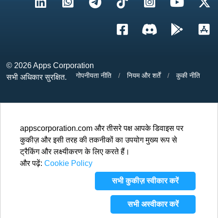
© 2026
Apps Corporation
गोपनीयता नीति
/
नियम और शर्तें
/
कुकी नीति
सभी अधिकार सुरक्षित.
appscorporation.com और तीसरे पक्ष आपके डिवाइस पर
कुकीज़ और इसी तरह की तकनीकों का उपयोग मुख्य रूप से
ट्रैकिंग और लक्ष्यीकरण के लिए करते हैं।
और पढ़ें:
Cookie Policy
सभी कुकीज़ स्वीकार करें
सभी अस्वीकार करें