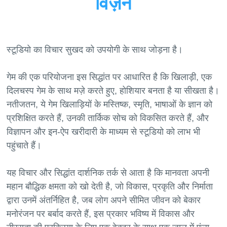
विज़न
स्टूडियो का विचार सुखद को उपयोगी के साथ जोड़ना है।
गेम की एक परियोजना इस सिद्धांत पर आधारित है कि खिलाड़ी, एक
दिलचस्प गेम के साथ मज़े करते हुए, होशियार बनता है या सीखता है।
नतीजतन, ये गेम खिलाड़ियों के मस्तिष्क, स्मृति, भाषाओं के ज्ञान को
प्रशिक्षित करते हैं, उनकी तार्किक सोच को विकसित करते हैं, और
विज्ञापन और इन-ऐप खरीदारी के माध्यम से स्टूडियो को लाभ भी
पहुंचाते हैं।
यह विचार और सिद्धांत दार्शनिक तर्क से आता है कि मानवता अपनी
महान बौद्धिक क्षमता को खो देती है, जो विकास, प्रकृति और निर्माता
द्वारा उनमें अंतर्निहित है, जब लोग अपने सीमित जीवन को बेकार
मनोरंजन पर बर्बाद करते हैं, इस प्रकार भविष्य में विकास और