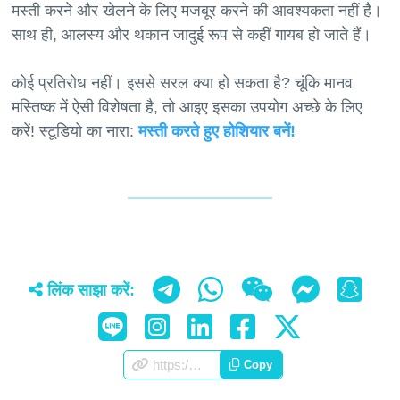
मस्ती करने और खेलने के लिए मजबूर करने की आवश्यकता नहीं है।
साथ ही, आलस्य और थकान जादुई रूप से कहीं गायब हो जाते हैं।
कोई प्रतिरोध नहीं। इससे सरल क्या हो सकता है? चूंकि मानव
मस्तिष्क में ऐसी विशेषता है, तो आइए इसका उपयोग अच्छे के लिए
करें! स्टूडियो का नारा:
मस्ती करते हुए होशियार बनें!
लिंक साझा करें:
https://appscorporation.com/hi/vision.html
Copy