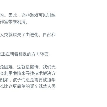
习。因此，这些游戏可以训练
作室带来利润。
人类就错失了由进化、自然和
种趋势正在朝着相反的方向转变。
免困难。这就是懒惰。我们无
会利用懒惰来寻找技术解决方
例如，孩子们总是需要被迫学
么比这更简单的呢？既然人类