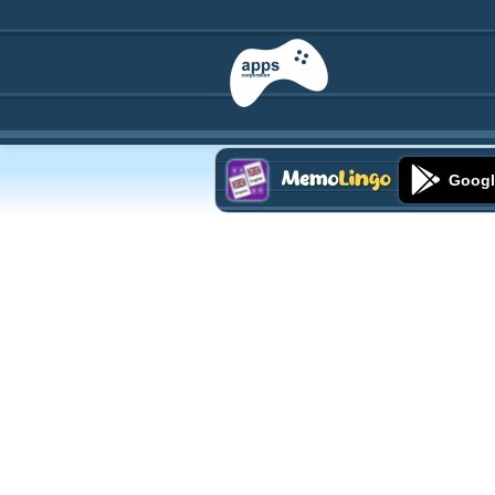
Googl