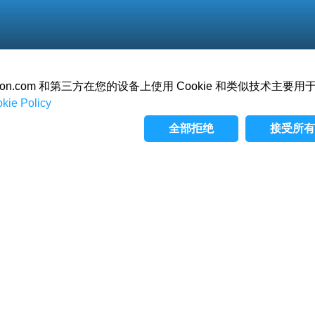
oration.com 和第三方在您的设备上使用 Cookie 和类似技术主
kie Policy
关于
游戏
愿景
全部拒绝
接受所有 