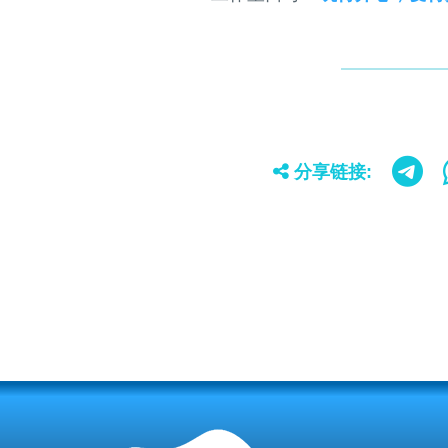
分享链接: