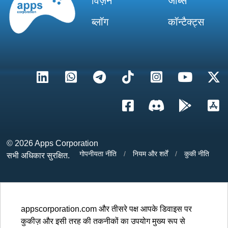
विज़न
जॉब्स
ब्लॉग
कॉन्टैक्ट्स
© 2026
Apps Corporation
गोपनीयता नीति
/
नियम और शर्तें
/
कुकी नीति
सभी अधिकार सुरक्षित.
appscorporation.com और तीसरे पक्ष आपके डिवाइस पर
कुकीज़ और इसी तरह की तकनीकों का उपयोग मुख्य रूप से