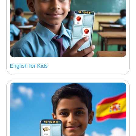
English for Kids