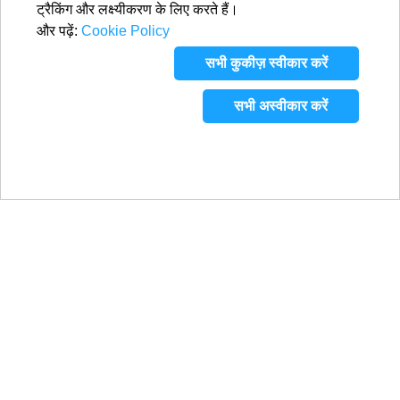
ट्रैकिंग और लक्ष्यीकरण के लिए करते हैं।
और पढ़ें:
Cookie Policy
सभी कुकीज़ स्वीकार करें
सभी अस्वीकार करें