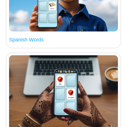
Spanish Words