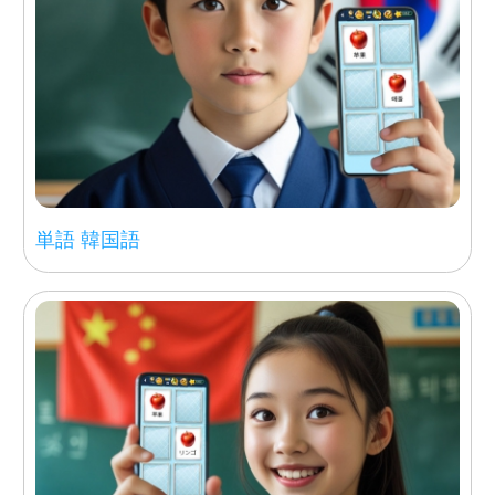
単語 韓国語