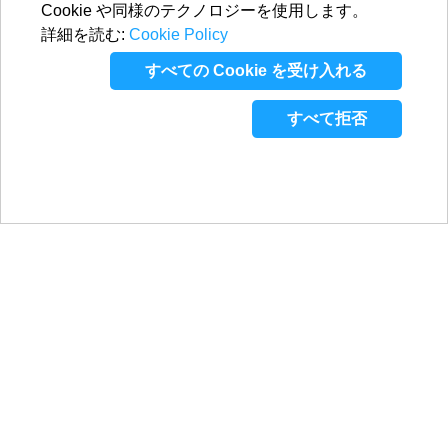
Cookie や同様のテクノロジーを使用します。
詳細を読む:
Cookie Policy
すべての Cookie を受け入れる
すべて拒否