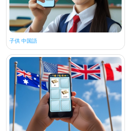
子供 中国語