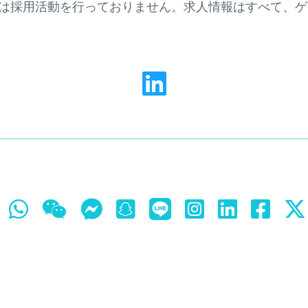
採用活動を行っておりません。求人情報はすべて、ゲームス