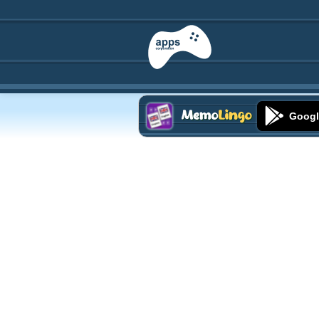
Googl