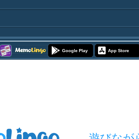
Google Play
App Store