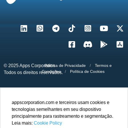
© 2025
Apps Corporation
Política de Privacidade
/
Termos e
Condições
/
Política de Cookies
Todos os direitos reservados.
appscorporation.com e terceiros usam cookies e
tecnologias semelhantes em seu dispositivo
principalmente para rastreamento e segmentação.
Leia mais:
Cookie Policy