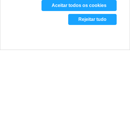
Aceitar todos os cookies
Rejeitar tudo