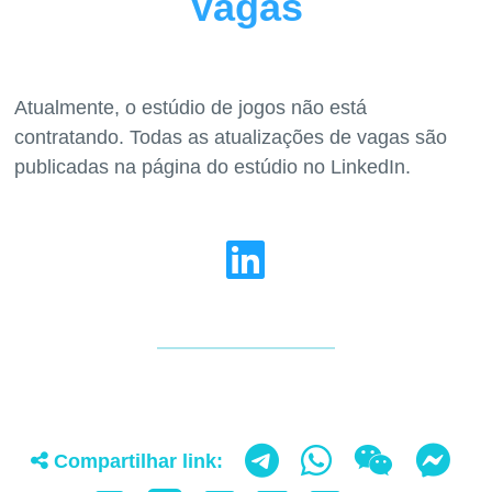
Vagas
Atualmente, o estúdio de jogos não está
contratando. Todas as atualizações de vagas são
Compartilhar link: