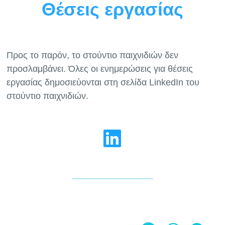
Θέσεις εργασίας
Προς το παρόν, το στούντιο παιχνιδιών δεν
προσλαμβάνει. Όλες οι ενημερώσεις για θέσεις
εργασίας δημοσιεύονται στη σελίδα LinkedIn του