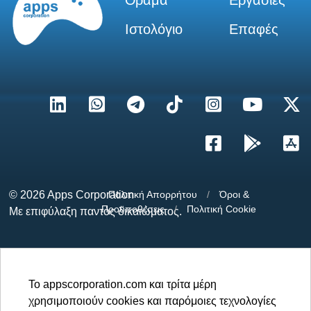
Ιστολόγιο
Επαφές
© 2026
Apps Corporation
Πολιτική Απορρήτου
/
Όροι &
Προϋποθέσεις
/
Πολιτική Cookie
Με επιφύλαξη παντός δικαιώματος.
Το appscorporation.com και τρίτα μέρη
χρησιμοποιούν cookies και παρόμοιες τεχνολογίες