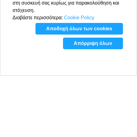
στη συσκευή σας κυρίως για παρακολούθηση και
στόχευση.
Διαβάστε περισσότερα:
Cookie Policy
Αποδοχή όλων των cookies
Απόρριψη όλων