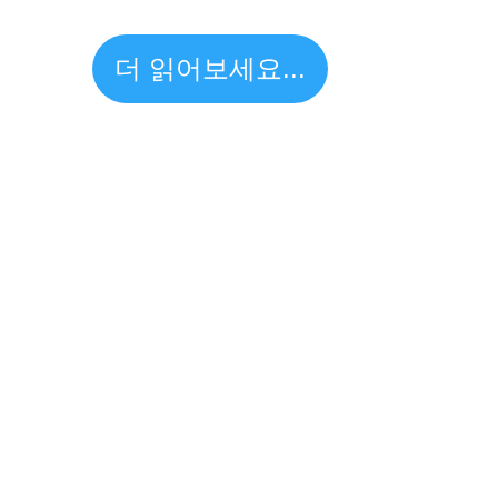
더 읽어보세요...