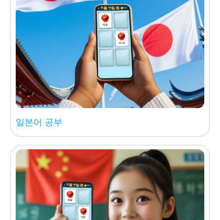
일본어 공부