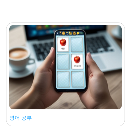
영어 공부