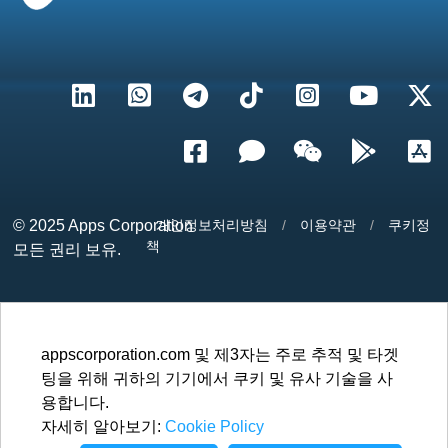
© 2025
Apps Corporation
개인정보처리방침
/
이용약관
/
쿠키정
책
모든 권리 보유.
appscorporation.com 및 제3자는 주로 추적 및 타겟
팅을 위해 귀하의 기기에서 쿠키 및 유사 기술을 사
용합니다.
자세히 알아보기:
Cookie Policy