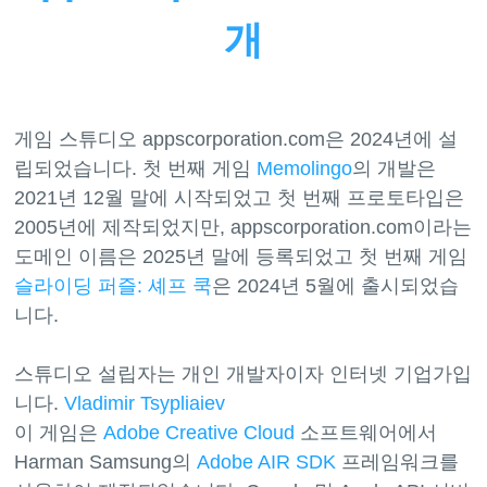
개
게임 스튜디오 appscorporation.com은 2024년에 설
립되었습니다. 첫 번째 게임
Memolingo
의 개발은
2021년 12월 말에 시작되었고 첫 번째 프로토타입은
2005년에 제작되었지만, appscorporation.com이라는
도메인 이름은 2025년 말에 등록되었고 첫 번째 게임
슬라이딩 퍼즐: 셰프 쿡
은 2024년 5월에 출시되었습
니다.
스튜디오 설립자는 개인 개발자이자 인터넷 기업가입
니다.
Vladimir Tsypliaiev
이 게임은
Adobe Creative Cloud
소프트웨어에서
Harman Samsung의
Adobe AIR SDK
프레임워크를