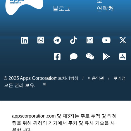
보
블로그
연락처
© 2025
Apps Corporation
개인정보처리방침
/
이용약관
/
쿠키정
책
모든 권리 보유.
appscorporation.com 및 제3자는 주로 추적 및 타겟
팅을 위해 귀하의 기기에서 쿠키 및 유사 기술을 사
용합니다.