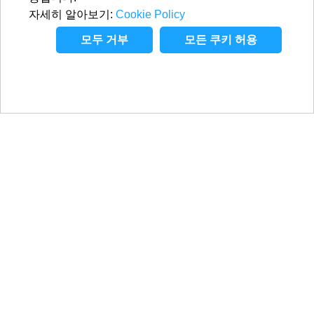
자세히 알아보기:
Cookie Policy
모두 거부
모든 쿠키 허용