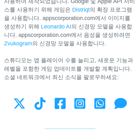
사용하여 제작되었습니다. Google 및 Apple API 서비
스를 사용하기 위해 게임은
Distriqt
의 확장 프로그램
을 사용합니다. appscorporation.com에서 이미지를
생성하기 위해
Leonardo AI
의 신경망 모델을 사용합
니다. appscorporation.com에서 음성을 생성하려면
Zvukogram
의 신경망 모델을 사용합니다.
스튜디오는 앱 플레이어 수를 늘리고, 새로운 기능과
레벨을 포함한 게임 업데이트를 개발할 계획입니다.
소셜 네트워크에서 최신 소식을 팔로우하세요: