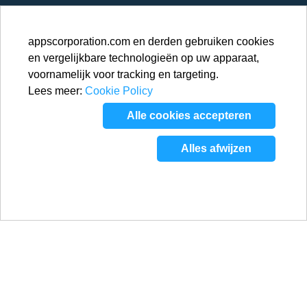
appscorporation.com en derden gebruiken cookies
en vergelijkbare technologieën op uw apparaat,
voornamelijk voor tracking en targeting.
Lees meer:
Cookie Policy
Alle cookies accepteren
Alles afwijzen