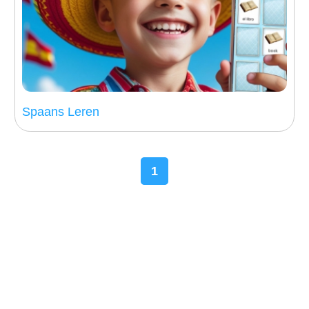
Spaans Leren
1