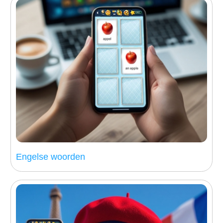
Engelse woorden