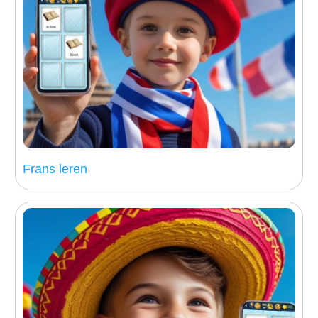
Frans leren