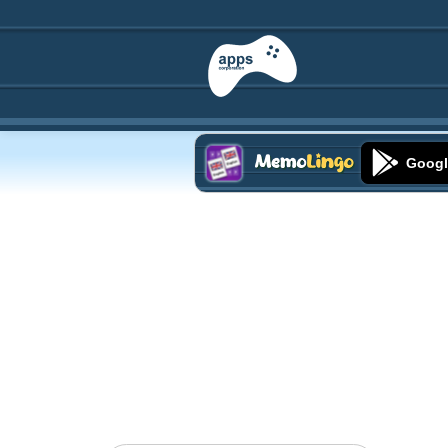
Googl