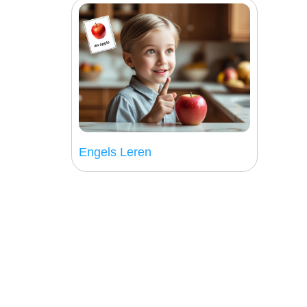
Engels Leren