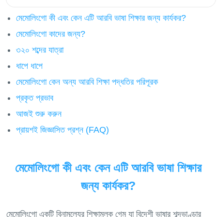
মেমোলিংগো কী এবং কেন এটি আরবি ভাষা শিক্ষার জন্য কার্যকর?
মেমোলিংগো কাদের জন্য?
৩২০ শব্দের যাত্রা
ধাপে ধাপে
মেমোলিংগো কেন অন্য আরবি শিক্ষা পদ্ধতির পরিপূরক
প্রকৃত প্রভাব
আজই শুরু করুন
প্রায়শই জিজ্ঞাসিত প্রশ্ন (FAQ)
মেমোলিংগো কী এবং কেন এটি আরবি ভাষা শিক্ষার
জন্য কার্যকর?
মেমোলিংগো একটি বিনামূল্যের শিক্ষামূলক গেম যা বিদেশী ভাষার শব্দভাণ্ডার