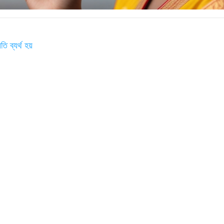
ি ব্যর্থ হয়