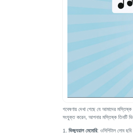
গবেষণায় দেখা গেছে যে আমাদের মস্তিষ্ক ম
সংযুক্ত করেন, আপনার মস্তিষ্ক তিনটি ভিন্
ভিজ্যুয়াল মেমোরি
: ওসিপিটাল লোব ছবি প্