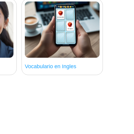
Vocabulario en Ingles