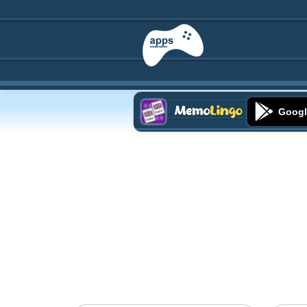
Googl