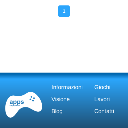
1
Informazioni
Giochi
Visione
Lavori
Blog
Contatti