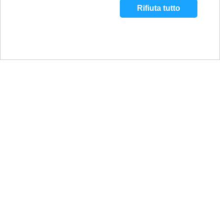
Rifiuta tutto