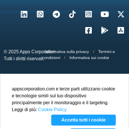
© 2025
Apps Corporation
Informativa sulla privacy
/
Termini e
condizioni
/
Informativa sui cookie
Tutti i diritti riservati.
appscorporation.com e terze parti utilizzano cookie
e tecnologie simili sul tuo dispositivo
principalmente per il monitoraggio e il targeting.
Leggi di più:
Cookie Policy
Accetta tutti i cookie