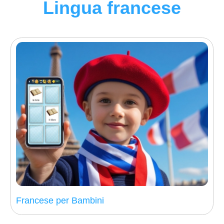
Lingua francese
Francese per Bambini