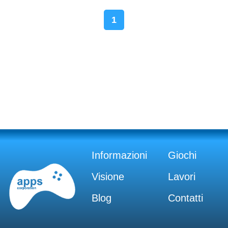
1
Informazioni
Giochi
Visione
Lavori
Blog
Contatti