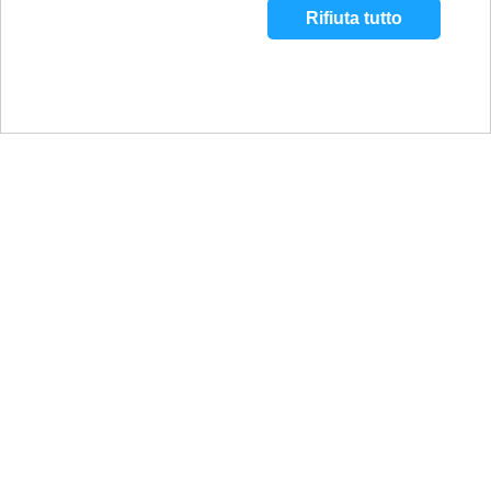
Rifiuta tutto