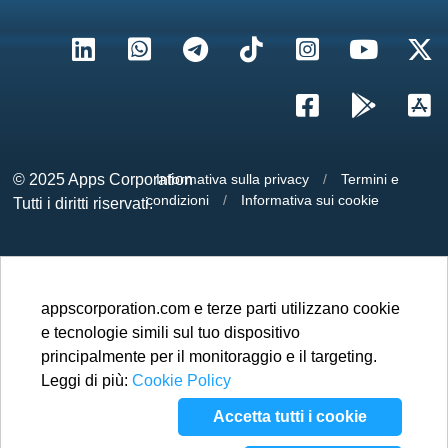
© 2025
Apps Corporation
Informativa sulla privacy
/
Termini e
condizioni
/
Informativa sui cookie
Tutti i diritti riservati.
appscorporation.com e terze parti utilizzano cookie
e tecnologie simili sul tuo dispositivo
principalmente per il monitoraggio e il targeting.
Leggi di più:
Cookie Policy
Accetta tutti i cookie