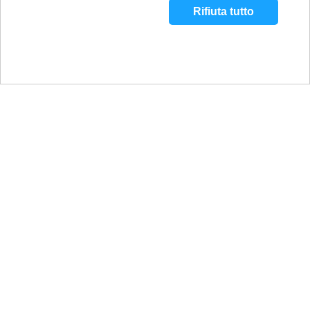
Rifiuta tutto