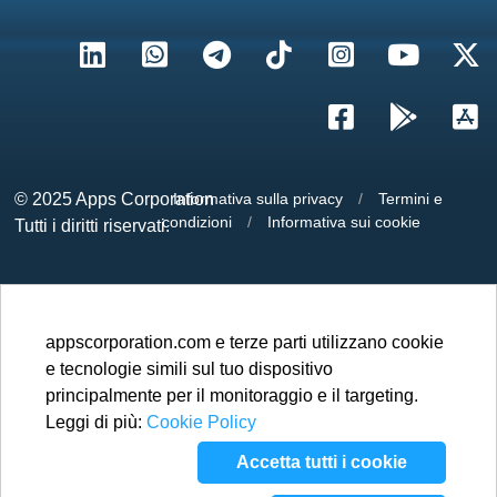
© 2025
Apps Corporation
Informativa sulla privacy
/
Termini e
condizioni
/
Informativa sui cookie
Tutti i diritti riservati.
appscorporation.com e terze parti utilizzano cookie
e tecnologie simili sul tuo dispositivo
principalmente per il monitoraggio e il targeting.
Leggi di più:
Cookie Policy
Accetta tutti i cookie