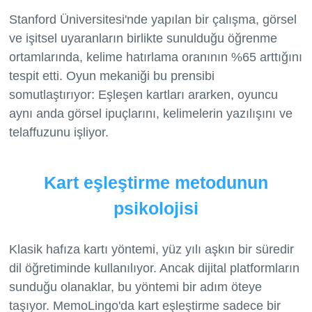
Stanford Üniversitesi'nde yapılan bir çalışma, görsel
ve işitsel uyaranların birlikte sunulduğu öğrenme
ortamlarında, kelime hatırlama oranının %65 arttığını
tespit etti. Oyun mekaniği bu prensibi
somutlaştırıyor: Eşleşen kartları ararken, oyuncu
aynı anda görsel ipuçlarını, kelimelerin yazılışını ve
Kart eşleştirme metodunun
psikolojisi
Klasik hafıza kartı yöntemi, yüz yılı aşkın bir süredir
dil öğretiminde kullanılıyor. Ancak dijital platformların
sunduğu olanaklar, bu yöntemi bir adım öteye
taşıyor. MemoLingo'da kart eşleştirme sadece bir