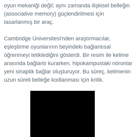
oyun mekaniği değil; aynı zamanda ilişkisel belleğin
(associative memory) güçlendirilmesi için
tasarlanmış bir araç.
Cambridge Üniversitesi'nden araştırmacılar,
eşleştirme oyunlarının beyindeki bağlantısal
öğrenmeyi tetiklediğini gösterdi. Bir resim ile kelime
arasında bağlantı kurarken, hipokampustaki nöronlar
yeni sinaptik bağlar oluşturuyor. Bu süreç, kelimenin