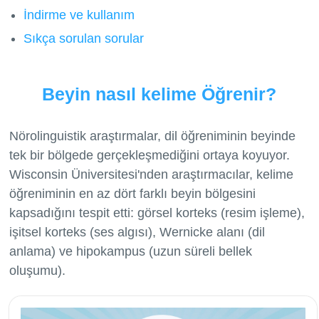
İndirme ve kullanım
Sıkça sorulan sorular
Beyin nasıl kelime Öğrenir?
Nörolinguistik araştırmalar, dil öğreniminin beyinde
tek bir bölgede gerçekleşmediğini ortaya koyuyor.
Wisconsin Üniversitesi'nden araştırmacılar, kelime
öğreniminin en az dört farklı beyin bölgesini
kapsadığını tespit etti: görsel korteks (resim işleme),
işitsel korteks (ses algısı), Wernicke alanı (dil
anlama) ve hipokampus (uzun süreli bellek