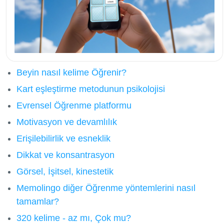
Beyin nasıl kelime Öğrenir?
Kart eşleştirme metodunun psikolojisi
Evrensel Öğrenme platformu
Motivasyon ve devamlılık
Erişilebilirlik ve esneklik
Dikkat ve konsantrasyon
Görsel, İşitsel, kinestetik
Memolingo diğer Öğrenme yöntemlerini nasıl
tamamlar?
320 kelime - az mı, Çok mu?