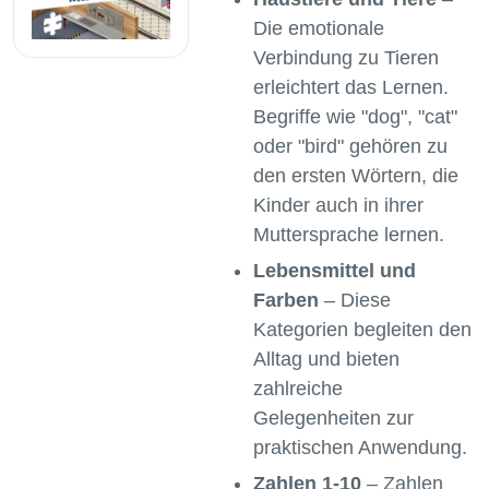
Die emotionale
Verbindung zu Tieren
erleichtert das Lernen.
Begriffe wie "dog", "cat"
oder "bird" gehören zu
den ersten Wörtern, die
Kinder auch in ihrer
Muttersprache lernen.
Lebensmittel und
Farben
– Diese
Kategorien begleiten den
Alltag und bieten
zahlreiche
Gelegenheiten zur
praktischen Anwendung.
Zahlen 1-10
– Zahlen