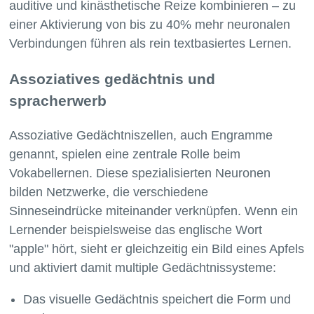
auditive und kinästhetische Reize kombinieren – zu
einer Aktivierung von bis zu 40% mehr neuronalen
Assoziatives gedächtnis und
spracherwerb
Assoziative Gedächtniszellen, auch Engramme
genannt, spielen eine zentrale Rolle beim
Vokabellernen. Diese spezialisierten Neuronen
bilden Netzwerke, die verschiedene
Sinneseindrücke miteinander verknüpfen. Wenn ein
Lernender beispielsweise das englische Wort
"apple" hört, sieht er gleichzeitig ein Bild eines Apfels
und aktiviert damit multiple Gedächtnissysteme:
Das visuelle Gedächtnis speichert die Form und