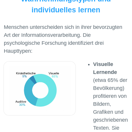
individuelles lernen
Menschen unterscheiden sich in ihrer bevorzugten
Art der Informationsverarbeitung. Die
psychologische Forschung identifiziert drei
Visuelle
Lernende
(etwa 65% der
Bevölkerung)
profitieren von
Bildern,
Grafiken und
geschriebenen
Texten. Sie