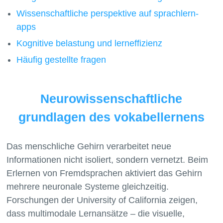
Wissenschaftliche perspektive auf sprachlern-
apps
Kognitive belastung und lerneffizienz
Häufig gestellte fragen
Neurowissenschaftliche
grundlagen des vokabellernens
Das menschliche Gehirn verarbeitet neue
Informationen nicht isoliert, sondern vernetzt. Beim
Erlernen von Fremdsprachen aktiviert das Gehirn
mehrere neuronale Systeme gleichzeitig.
Forschungen der University of California zeigen,
dass multimodale Lernansätze – die visuelle,