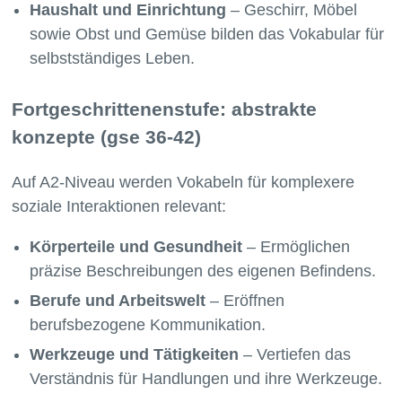
Haushalt und Einrichtung
– Geschirr, Möbel
sowie Obst und Gemüse bilden das Vokabular für
selbstständiges Leben.
Fortgeschrittenenstufe: abstrakte
konzepte (gse 36-42)
Auf A2-Niveau werden Vokabeln für komplexere
soziale Interaktionen relevant:
Körperteile und Gesundheit
– Ermöglichen
präzise Beschreibungen des eigenen Befindens.
Berufe und Arbeitswelt
– Eröffnen
berufsbezogene Kommunikation.
Werkzeuge und Tätigkeiten
– Vertiefen das
Verständnis für Handlungen und ihre Werkzeuge.