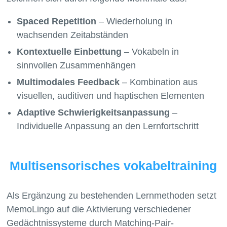
Spaced Repetition
– Wiederholung in
wachsenden Zeitabständen
Kontextuelle Einbettung
– Vokabeln in
sinnvollen Zusammenhängen
Multimodales Feedback
– Kombination aus
visuellen, auditiven und haptischen Elementen
Adaptive Schwierigkeitsanpassung
–
Individuelle Anpassung an den Lernfortschritt
Multisensorisches vokabeltraining
Als Ergänzung zu bestehenden Lernmethoden setzt
MemoLingo auf die Aktivierung verschiedener
Gedächtnissysteme durch Matching-Pair-