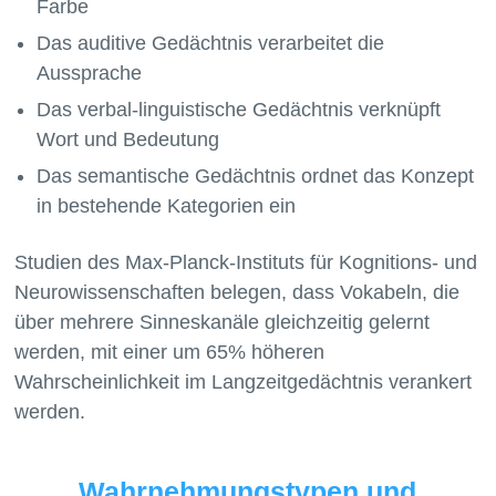
Farbe
Das auditive Gedächtnis verarbeitet die
Aussprache
Das verbal-linguistische Gedächtnis verknüpft
Wort und Bedeutung
Das semantische Gedächtnis ordnet das Konzept
in bestehende Kategorien ein
Studien des Max-Planck-Instituts für Kognitions- und
Neurowissenschaften belegen, dass Vokabeln, die
über mehrere Sinneskanäle gleichzeitig gelernt
werden, mit einer um 65% höheren
Wahrscheinlichkeit im Langzeitgedächtnis verankert
Wahrnehmungstypen und