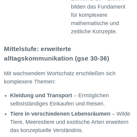
bilden das Fundament
für komplexere
mathematische und
zeitliche Konzepte.
Mittelstufe: erweiterte
alltagskommunikation (gse 30-36)
Mit wachsendem Wortschatz erschließen sich
komplexere Themen:
Kleidung und Transport
– Ermöglichen
selbstständiges Einkaufen und Reisen.
Tiere in verschiedenen Lebensräumen
– Wilde
Tiere, Meerestiere und exotische Arten erweitern
das konzeptuelle Verständnis.