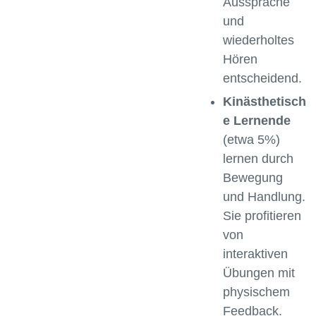
Aussprache
und
wiederholtes
Hören
entscheidend.
Kinästhetisch
e Lernende
(etwa 5%)
lernen durch
Bewegung
und Handlung.
Sie profitieren
von
interaktiven
Übungen mit
physischem
Feedback.