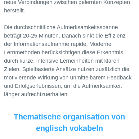
neue Verbindungen zwischen gelernten Konzepten
herstellt.
Die durchschnittliche Aufmerksamkeitsspanne
beträgt 20-25 Minuten. Danach sinkt die Effizienz
der Informationsaufnahme rapide. Moderne
Lernmethoden berücksichtigen diese Erkenntnis
durch kurze, intensive Lerneinheiten mit klaren
Zielen. Spielbasierte Ansätze nutzen zusätzlich die
motivierende Wirkung von unmittelbarem Feedback
und Erfolgserlebnissen, um die Aufmerksamkeit
Thematische organisation von
englisch vokabeln