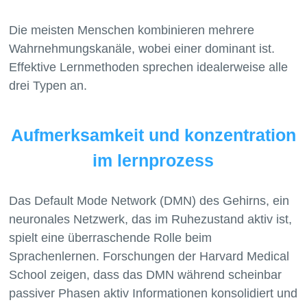
Die meisten Menschen kombinieren mehrere
Wahrnehmungskanäle, wobei einer dominant ist.
Effektive Lernmethoden sprechen idealerweise alle
Aufmerksamkeit und konzentration
im lernprozess
Das Default Mode Network (DMN) des Gehirns, ein
neuronales Netzwerk, das im Ruhezustand aktiv ist,
spielt eine überraschende Rolle beim
Sprachenlernen. Forschungen der Harvard Medical
School zeigen, dass das DMN während scheinbar
passiver Phasen aktiv Informationen konsolidiert und