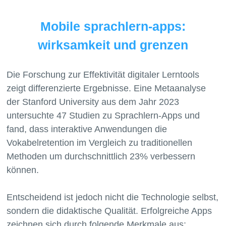
Mobile sprachlern-apps:
wirksamkeit und grenzen
Die Forschung zur Effektivität digitaler Lerntools
zeigt differenzierte Ergebnisse. Eine Metaanalyse
der Stanford University aus dem Jahr 2023
untersuchte 47 Studien zu Sprachlern-Apps und
fand, dass interaktive Anwendungen die
Vokabelretention im Vergleich zu traditionellen
Methoden um durchschnittlich 23% verbessern
können.
Entscheidend ist jedoch nicht die Technologie selbst,
sondern die didaktische Qualität. Erfolgreiche Apps
zeichnen sich durch folgende Merkmale aus: