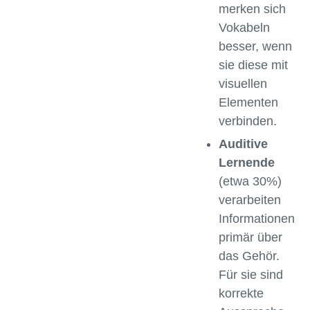
merken sich
Vokabeln
besser, wenn
sie diese mit
visuellen
Elementen
verbinden.
Auditive
Lernende
(etwa 30%)
verarbeiten
Informationen
primär über
das Gehör.
Für sie sind
korrekte