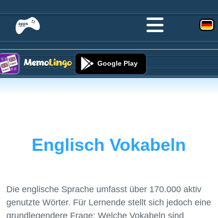
Google Play
Englisch Vokabeln
Die englische Sprache umfasst über 170.000 aktiv
genutzte Wörter. Für Lernende stellt sich jedoch eine
grundlegendere Frage: Welche Vokabeln sind