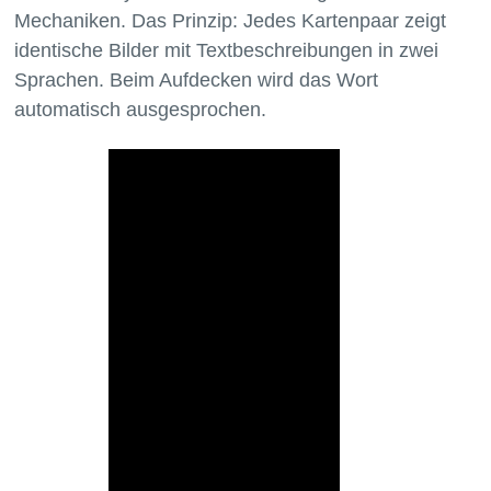
Mechaniken. Das Prinzip: Jedes Kartenpaar zeigt
identische Bilder mit Textbeschreibungen in zwei
Sprachen. Beim Aufdecken wird das Wort