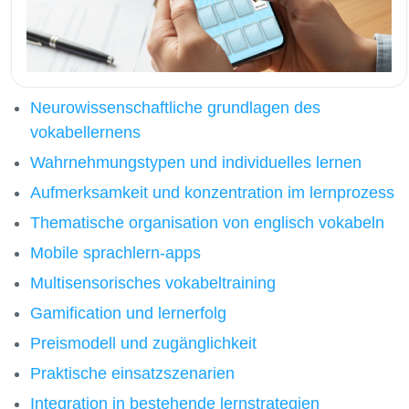
Neurowissenschaftliche grundlagen des
vokabellernens
Wahrnehmungstypen und individuelles lernen
Aufmerksamkeit und konzentration im lernprozess
Thematische organisation von englisch vokabeln
Mobile sprachlern-apps
Multisensorisches vokabeltraining
Gamification und lernerfolg
Preismodell und zugänglichkeit
Praktische einsatzszenarien
Integration in bestehende lernstrategien