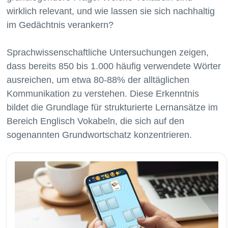
wirklich relevant, und wie lassen sie sich nachhaltig
im Gedächtnis verankern?
Sprachwissenschaftliche Untersuchungen zeigen,
dass bereits 850 bis 1.000 häufig verwendete Wörter
ausreichen, um etwa 80-88% der alltäglichen
Kommunikation zu verstehen. Diese Erkenntnis
bildet die Grundlage für strukturierte Lernansätze im
Bereich Englisch Vokabeln, die sich auf den