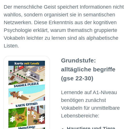
Der menschliche Geist speichert Informationen nicht
wahllos, sondern organisiert sie in semantischen
Netzwerken. Diese Erkenntnis aus der kognitiven
Psychologie erklärt, warum thematisch gruppierte
Vokabeln leichter zu lernen sind als alphabetische
Grundstufe:
alltägliche begriffe
(gse 22-30)
Lernende auf A1-Niveau
benötigen zunächst
Vokabeln für unmittelbare
Lebensbereiche:
Haustiere und Tiere
–