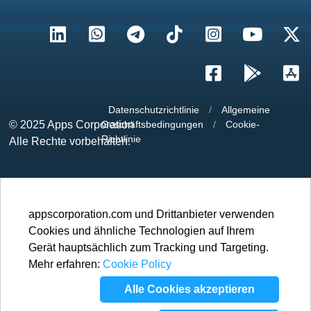
Datenschutzrichtlinie
/
Allgemeine
© 2025
Apps Corporation
Geschäftsbedingungen
/
Cookie-
Richtlinie
Alle Rechte vorbehalten.
appscorporation.com und Drittanbieter verwenden
Cookies und ähnliche Technologien auf Ihrem
Gerät hauptsächlich zum Tracking und Targeting.
Mehr erfahren:
Cookie Policy
Alle Cookies akzeptieren