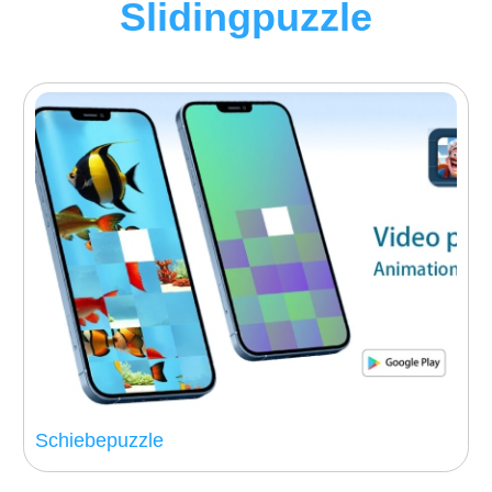
Slidingpuzzle
Schiebepuzzle