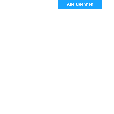
Alle ablehnen