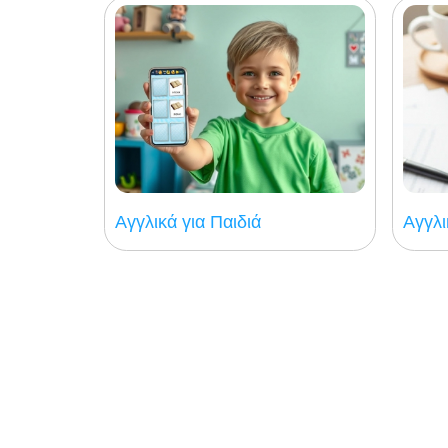
Αγγλικά για Παιδιά
Αγγλι