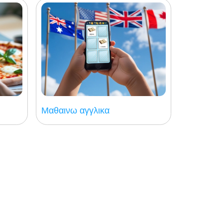
Μαθαινω αγγλικα