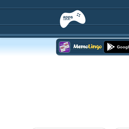
Googl