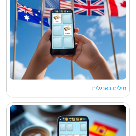
מילים באנגלית