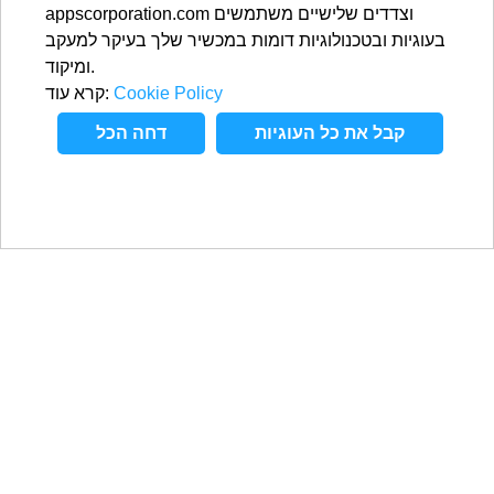
appscorporation.com וצדדים שלישיים משתמשים
בעוגיות ובטכנולוגיות דומות במכשיר שלך בעיקר למעקב
ומיקוד.
Cookie Policy
קרא עוד:
קבל את כל העוגיות
דחה הכל