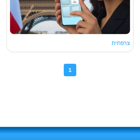
צרפתית
1