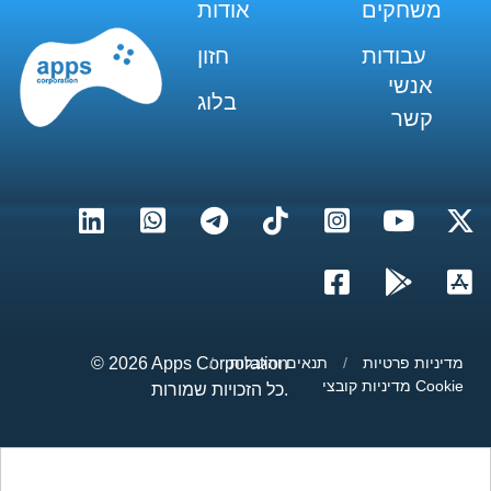
משחקים
אודות
עבודות
חזון
אנשי
בלוג
קשר
מדיניות פרטיות
/
תנאים והגבלות
/
Apps Corporation
© 2026
מדיניות קובצי Cookie
כל הזכויות שמורות.