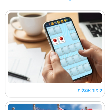
לימוד אנגלית