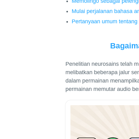
Memolingo sebagai peleng
Mulai perjalanan bahasa an
Pertanyaan umum tentang
Bagaima
Penelitian neurosains telah 
melibatkan beberapa jalur se
dalam permainan menampilka