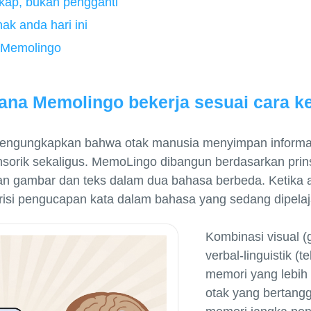
kap, bukan pengganti
ak anda hari ini
 Memolingo
na Memolingo bekerja sesuai cara ke
mengungkapkan bahwa otak manusia menyimpan informasi 
nsorik sekaligus. MemoLingo dibangun berdasarkan prins
n gambar dan teks dalam dua bahasa berbeda. Ketika 
Kombinasi visual (g
verbal-linguistik (t
memori yang lebih 
otak yang bertangg