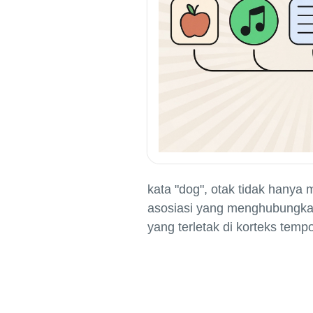
kata "dog", otak tidak hanya
asosiasi yang menghubungkan 