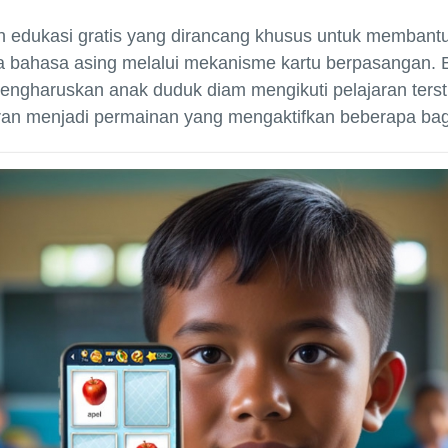
 edukasi gratis yang dirancang khusus untuk membant
 bahasa asing melalui mekanisme kartu berpasangan. 
ngharuskan anak duduk diam mengikuti pelajaran ters