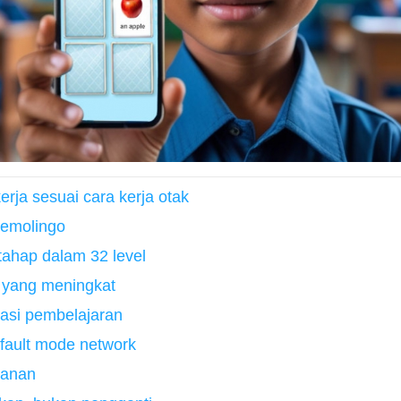
ja sesuai cara kerja otak
Memolingo
ahap dalam 32 level
 yang meningkat
asi pembelajaran
efault mode network
ekanan