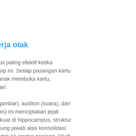
rja otak
paling efektif ketika
ip ini. Setiap pasangan kartu
anak membuka kartu,
ambar), auditori (suara), dan
eks) ini menciptakan jejak
kuat di hippocampus, struktur
ung jawab atas konsolidasi