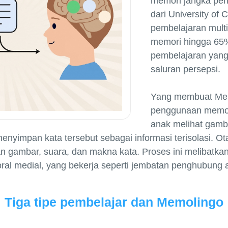
memori jangka pen
dari University of
pembelajaran multi
memori hingga 65
pembelajaran yan
saluran persepsi.
Yang membuat Mem
penggunaan memori
anak melihat gamb
 menyimpan kata tersebut sebagai informasi terisolasi. 
gambar, suara, dan makna kata. Proses ini melibatkan 
Tiga tipe pembelajar dan Memolingo