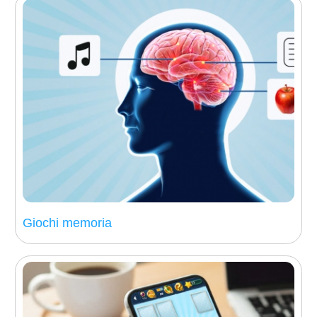
Giochi memoria