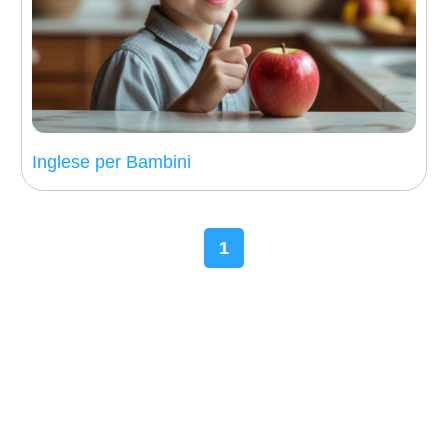
Inglese per Bambini
1