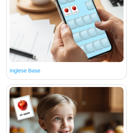
Inglese Base