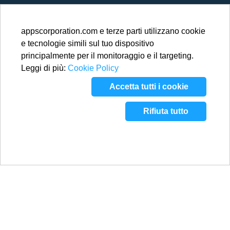
appscorporation.com e terze parti utilizzano cookie
e tecnologie simili sul tuo dispositivo
principalmente per il monitoraggio e il targeting.
Leggi di più:
Cookie Policy
Accetta tutti i cookie
Rifiuta tutto