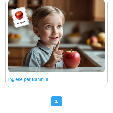
Inglese per Bambini
1