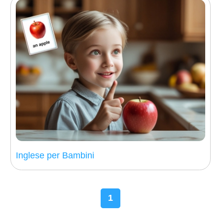
Inglese per Bambini
1