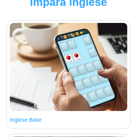
Impara inglese
Inglese Base