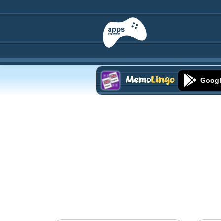
Googl