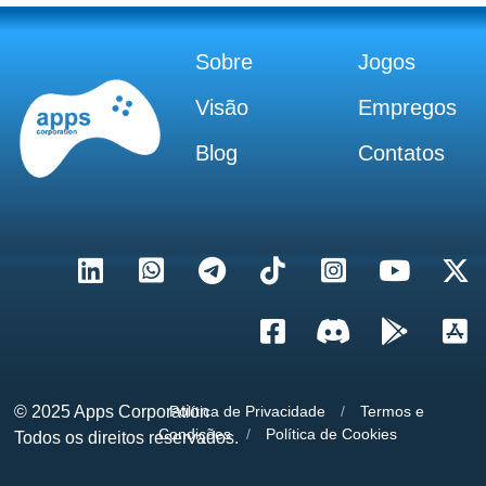
Sobre
Jogos
Visão
Empregos
Blog
Contatos
© 2025
Apps Corporation
Política de Privacidade
/
Termos e
Condições
/
Política de Cookies
Todos os direitos reservados.