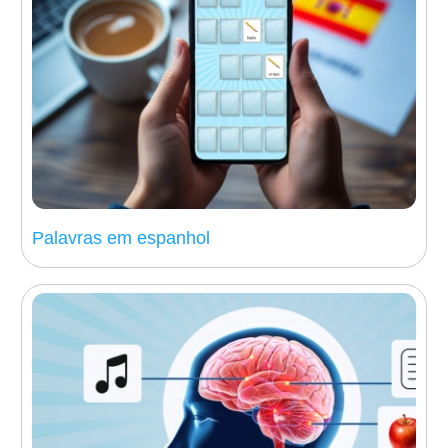
Palavras em espanhol