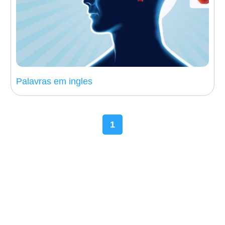
Palavras em ingles
1