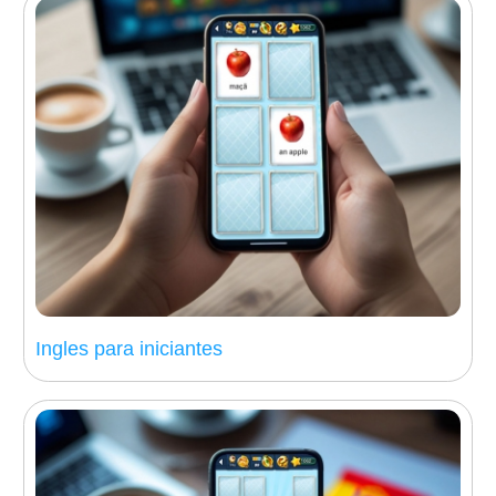
Ingles para iniciantes