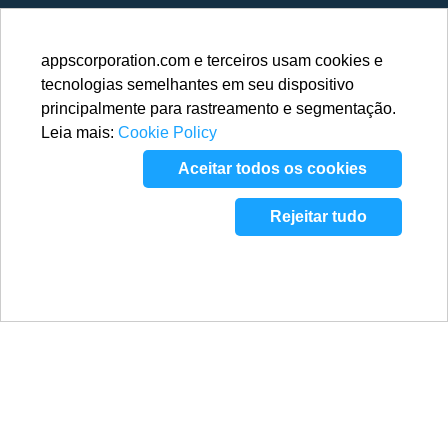
appscorporation.com e terceiros usam cookies e
tecnologias semelhantes em seu dispositivo
principalmente para rastreamento e segmentação.
Leia mais:
Cookie Policy
Aceitar todos os cookies
Rejeitar tudo