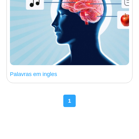
Palavras em ingles
1