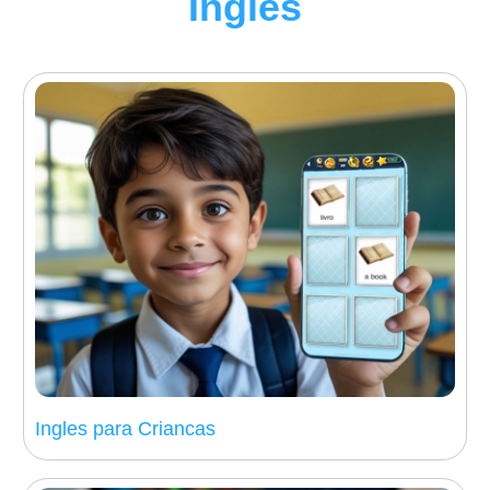
Ingles
Ingles para Criancas