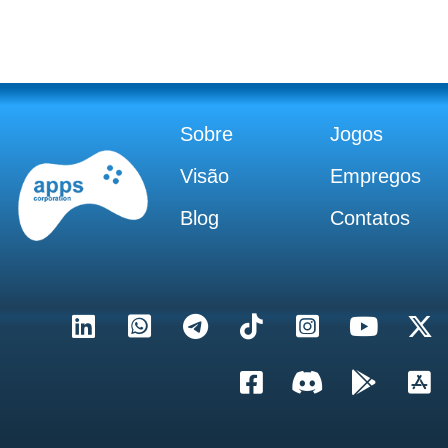
Sobre
Jogos
Visão
Empregos
Blog
Contatos