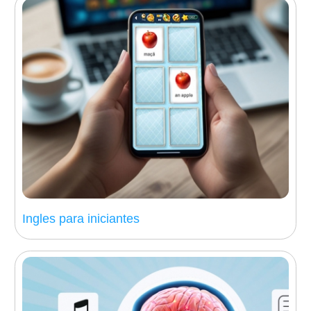
Ingles para iniciantes