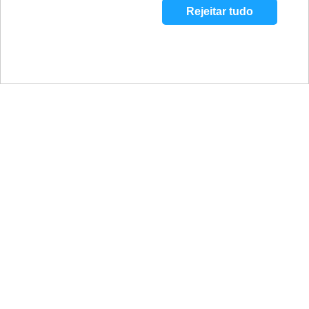
Rejeitar tudo