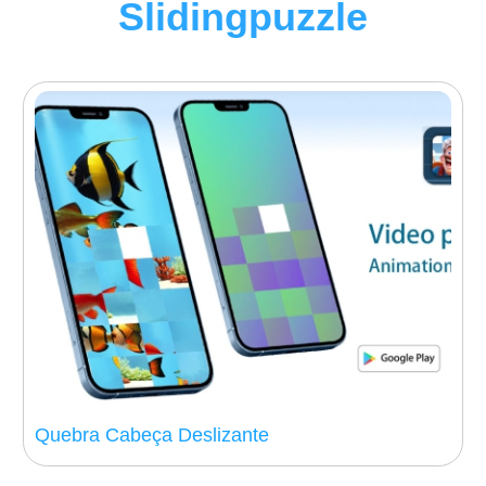
Slidingpuzzle
Quebra Cabeça Deslizante