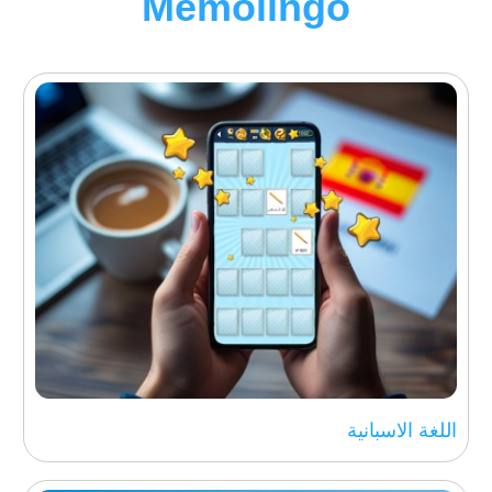
Memolingo
اللغة الاسبانية