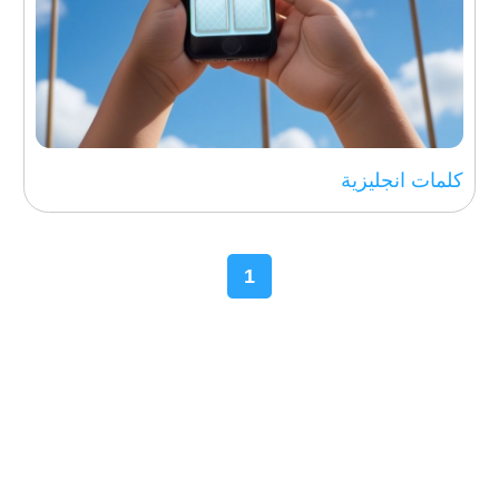
كلمات انجليزية
1