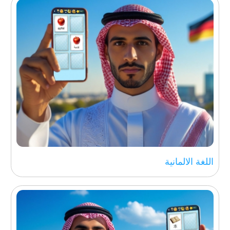
اللغة الالمانية