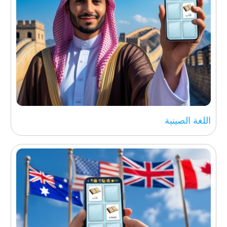
اللغة الصينية