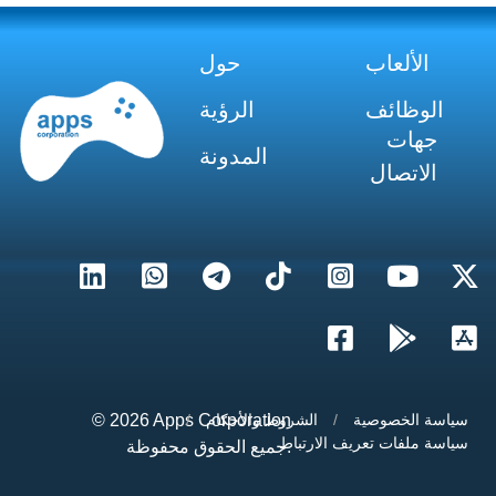
الألعاب
حول
الوظائف
الرؤية
جهات
المدونة
الاتصال
سياسة الخصوصية
/
الشروط والأحكام
/
Apps Corporation
© 2026
سياسة ملفات تعريف الارتباط
جميع الحقوق محفوظة.