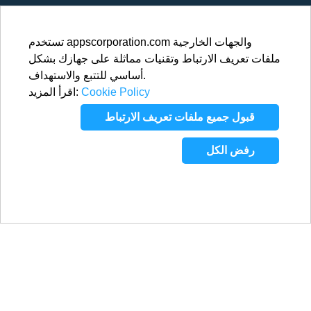
تستخدم appscorporation.com والجهات الخارجية
ملفات تعريف الارتباط وتقنيات مماثلة على جهازك بشكل
أساسي للتتبع والاستهداف.
Cookie Policy
اقرأ المزيد:
قبول جميع ملفات تعريف الارتباط
رفض الكل