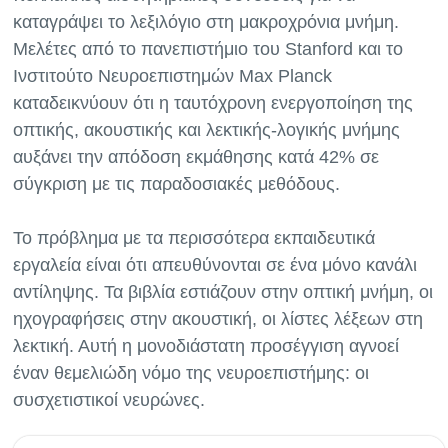
καταγράψει το λεξιλόγιο στη μακροχρόνια μνήμη.
Μελέτες από το πανεπιστήμιο του Stanford και το
Ινστιτούτο Νευροεπιστημών Max Planck
καταδεικνύουν ότι η ταυτόχρονη ενεργοποίηση της
οπτικής, ακουστικής και λεκτικής-λογικής μνήμης
αυξάνει την απόδοση εκμάθησης κατά 42% σε
σύγκριση με τις παραδοσιακές μεθόδους.
Το πρόβλημα με τα περισσότερα εκπαιδευτικά
εργαλεία είναι ότι απευθύνονται σε ένα μόνο κανάλι
αντίληψης. Τα βιβλία εστιάζουν στην οπτική μνήμη, οι
ηχογραφήσεις στην ακουστική, οι λίστες λέξεων στη
λεκτική. Αυτή η μονοδιάστατη προσέγγιση αγνοεί
έναν θεμελιώδη νόμο της νευροεπιστήμης: οι