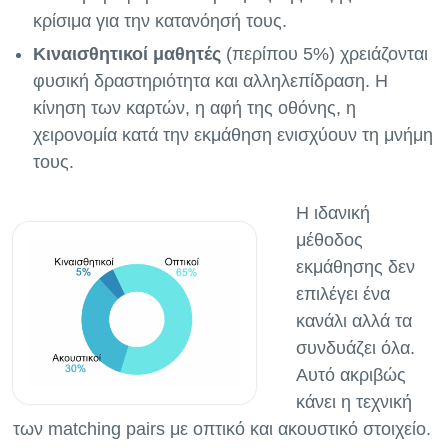
κρίσιμα για την κατανόησή τους.
Κιναισθητικοί μαθητές
(περίπου 5%) χρειάζονται
φυσική δραστηριότητα και αλληλεπίδραση. Η
κίνηση των καρτών, η αφή της οθόνης, η
χειρονομία κατά την εκμάθηση ενισχύουν τη μνήμη
τους.
Η ιδανική
μέθοδος
εκμάθησης δεν
επιλέγει ένα
κανάλι αλλά τα
συνδυάζει όλα.
Αυτό ακριβώς
κάνει η τεχνική