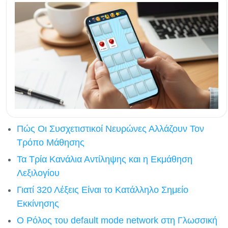
Πώς Οι Συσχετιστικοί Νευρώνες Αλλάζουν Τον
Τρόπο Μάθησης
Τα Τρία Κανάλια Αντίληψης και η Εκμάθηση
Λεξιλογίου
Γιατί 320 Λέξεις Είναι το Κατάλληλο Σημείο
Εκκίνησης
Ο Ρόλος του default mode network στη Γλωσσική