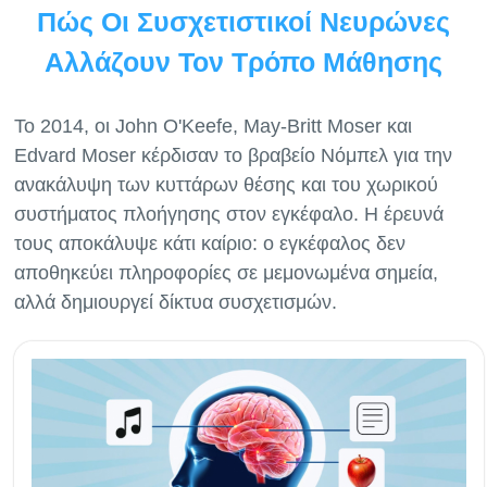
Πώς Οι Συσχετιστικοί Νευρώνες
Αλλάζουν Τον Τρόπο Μάθησης
Το 2014, οι John O'Keefe, May-Britt Moser και
Edvard Moser κέρδισαν το βραβείο Νόμπελ για την
ανακάλυψη των κυττάρων θέσης και του χωρικού
συστήματος πλοήγησης στον εγκέφαλο. Η έρευνά
τους αποκάλυψε κάτι καίριο: ο εγκέφαλος δεν
αποθηκεύει πληροφορίες σε μεμονωμένα σημεία,