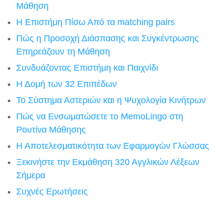
Μάθηση
Η Επιστήμη Πίσω Από τα matching pairs
Πώς η Προσοχή Διάσπασης και Συγκέντρωσης
Επηρεάζουν τη Μάθηση
Συνδυάζοντας Επιστήμη και Παιχνίδι
Η Δομή των 32 Επιπέδων
Το Σύστημα Αστεριών και η Ψυχολογία Κινήτρων
Πώς να Ενσωματώσετε το MemoLingo στη
Ρουτίνα Μάθησης
Η Αποτελεσματικότητα των Εφαρμογών Γλώσσας
Ξεκινήστε την Εκμάθηση 320 Αγγλικών Λέξεων
Σήμερα
Συχνές Ερωτήσεις