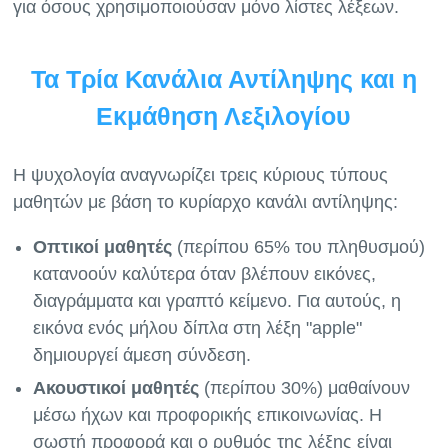
Τα Τρία Κανάλια Αντίληψης και η
Εκμάθηση Λεξιλογίου
Η ψυχολογία αναγνωρίζει τρεις κύριους τύπους
μαθητών με βάση το κυρίαρχο κανάλι αντίληψης:
Οπτικοί μαθητές
(περίπου 65% του πληθυσμού)
κατανοούν καλύτερα όταν βλέπουν εικόνες,
διαγράμματα και γραπτό κείμενο. Για αυτούς, η
εικόνα ενός μήλου δίπλα στη λέξη "apple"
δημιουργεί άμεση σύνδεση.
Ακουστικοί μαθητές
(περίπου 30%) μαθαίνουν
μέσω ήχων και προφορικής επικοινωνίας. Η
σωστή προφορά και ο ρυθμός της λέξης είναι