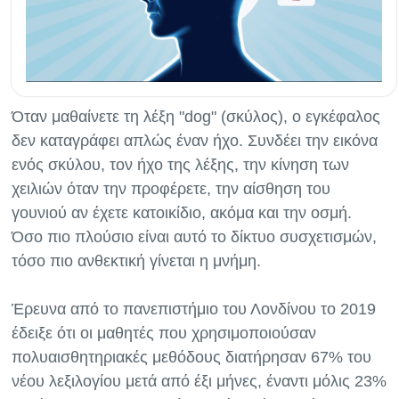
Όταν μαθαίνετε τη λέξη "dog" (σκύλος), ο εγκέφαλος
δεν καταγράφει απλώς έναν ήχο. Συνδέει την εικόνα
ενός σκύλου, τον ήχο της λέξης, την κίνηση των
χειλιών όταν την προφέρετε, την αίσθηση του
γουνιού αν έχετε κατοικίδιο, ακόμα και την οσμή.
Όσο πιο πλούσιο είναι αυτό το δίκτυο συσχετισμών,
τόσο πιο ανθεκτική γίνεται η μνήμη.
Έρευνα από το πανεπιστήμιο του Λονδίνου το 2019
έδειξε ότι οι μαθητές που χρησιμοποιούσαν
πολυαισθητηριακές μεθόδους διατήρησαν 67% του
νέου λεξιλογίου μετά από έξι μήνες, έναντι μόλις 23%