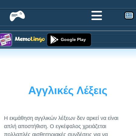
Google Play
Αγγλικές Λέξεις
Η εκμάθηση αγγλικών λέξεων δεν αρκεί να είναι
απλή αποστήθιση. Ο εγκέφαλος χρειάζεται
πολλαπλές αισθητηριακές συνδέσεις για να